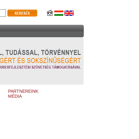
PARTNEREINK
MÉDIA