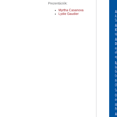
Prezentációk:
Myrtha Casanova
Lydie Gaudier