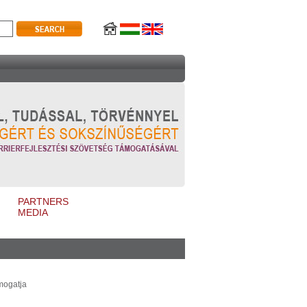
PARTNERS
MEDIA
mogatja